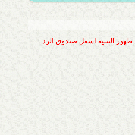
ل ظهور التنبيه اسفل صندوق الرد