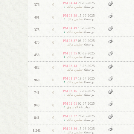
04:44 PM
20-09-2025
376
0
بواسطة
سلمي مالك
03:39 PM
15-09-2025
401
0
بواسطة
سلمي مالك
04:49 PM
13-09-2025
375
0
بواسطة
سلمي مالك
03:37 PM
08-09-2025
475
0
بواسطة
سلمي مالك
03:35 PM
03-09-2025
458
0
بواسطة
سلمي مالك
08:13 PM
19-08-2025
482
0
بواسطة
سلمي مالك
01:27 PM
19-07-2025
960
0
بواسطة
سلمي مالك
03:16 PM
12-07-2025
741
0
بواسطة
سلمي مالك
02:01 PM
02-07-2025
943
0
بواسطة
المسوق
02:32 PM
28-06-2025
841
0
بواسطة
سلمي مالك
08:36 PM
15-06-2025
1,241
0
بواسطة
سلمي مالك