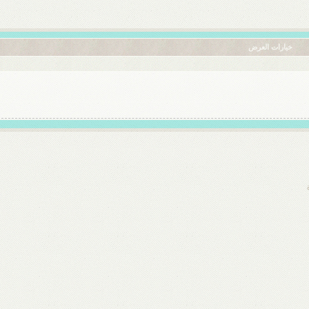
خيارات العرض