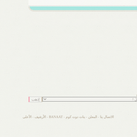
الاتصال بنا
-
المعلن
-
بنات دوت كوم - BANAAT
-
الأرشيف
-
الأعلى