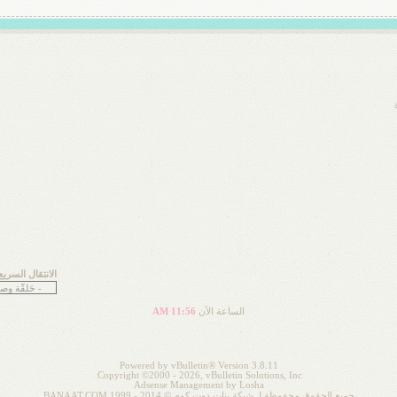
الانتقال السريع
الساعة الآن
11:56 AM
Powered by vBulletin® Version 3.8.11
Copyright ©2000 - 2026, vBulletin Solutions, Inc.
Adsense Management by
Losha
جميع الحقوق محفوظة لـ شبكة بنات دوت كوم © 2014 - 1999 BANAAT.COM