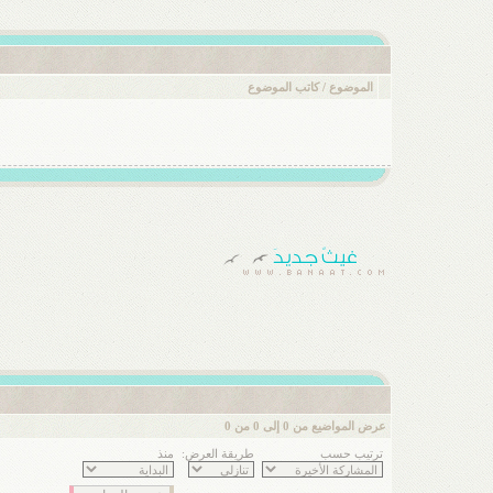
الموضوع
/
كاتب الموضوع
عرض المواضيع من 0 إلى 0 من 0
ترتيب حسب
طريقة العرض:
منذ