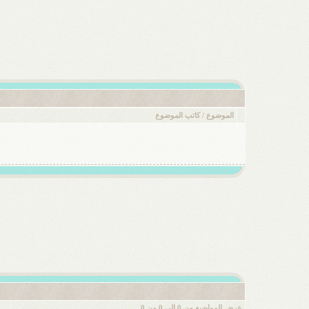
الموضوع
/
كاتب الموضوع
عرض المواضيع من 0 إلى 0 من 0