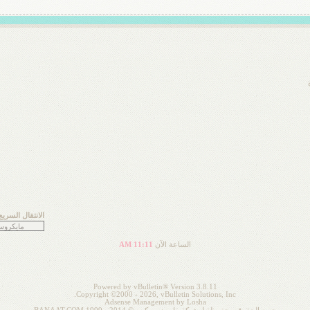
الانتقال السريع
الساعة الآن
11:11 AM
Powered by vBulletin® Version 3.8.11
Copyright ©2000 - 2026, vBulletin Solutions, Inc.
Adsense Management by
Losha