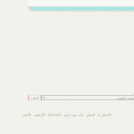
الاتصال بنا
-
المعلن
-
بنات دوت كوم - BANAAT
-
الأرشيف
-
الأعلى