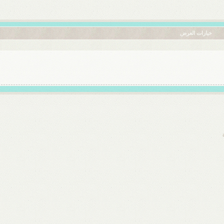
خيارات العرض