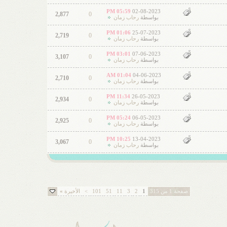
05:59 PM
02-08-2023
2,877
0
بواسطة
رحاب زمان
01:06 PM
25-07-2023
2,719
0
بواسطة
رحاب زمان
03:01 PM
07-06-2023
3,107
0
بواسطة
رحاب زمان
01:04 AM
04-06-2023
2,710
0
بواسطة
رحاب زمان
11:34 PM
26-05-2023
2,934
0
بواسطة
رحاب زمان
05:24 PM
06-05-2023
2,925
0
بواسطة
رحاب زمان
10:25 PM
13-04-2023
3,067
0
بواسطة
رحاب زمان
صفحة 1 من 315
1
2
3
11
51
101
>
الأخيرة
»