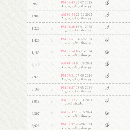
06:43 PM
23-07-2025
969
0
بواسطة
رحاب زمان
02:58 AM
26-01-2025
4,903
0
بواسطة
رحاب زمان
06:30 PM
16-01-2025
1,227
0
بواسطة
رحاب زمان
07:51 PM
04-12-2024
1,420
0
بواسطة
رحاب زمان
05:54 PM
18-11-2024
1,189
0
بواسطة
رحاب زمان
01:34 AM
06-09-2024
2,110
0
بواسطة
رحاب زمان
07:31 PM
07-06-2024
2,925
0
بواسطة
رحاب زمان
06:57 PM
08-05-2024
6,168
0
بواسطة
رحاب زمان
10:42 AM
20-04-2024
3,913
0
بواسطة
فلاش
12:12 AM
10-02-2024
4,307
0
بواسطة
رحاب زمان
07:37 PM
20-09-2023
3,928
0
بواسطة
رحاب زمان