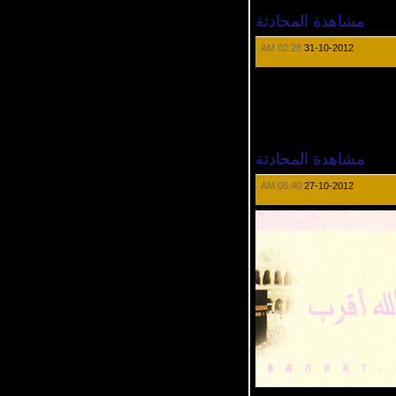
مشاهدة المحادثة
02:28 AM
31-10-2012
مشاهدة المحادثة
05:40 AM
27-10-2012