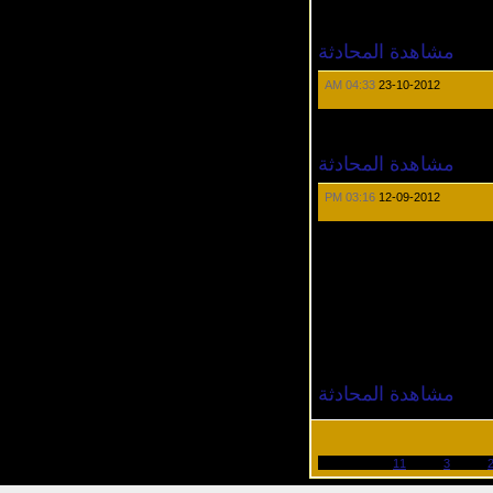
مشاهدة المحادثة
04:33 AM
23-10-2012
مشاهدة المحادثة
03:16 PM
12-09-2012
مشاهدة المحادثة
11
3