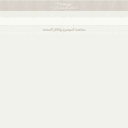
من شارك؟
إجمالي المشاركات: 3
مشاهدة الموضوع وإغلاق الصفحة