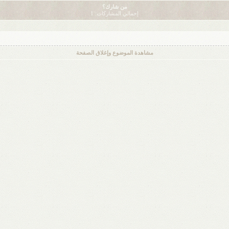
من شارك؟
إجمالي المشاركات: 1
مشاهدة الموضوع وإغلاق الصفحة