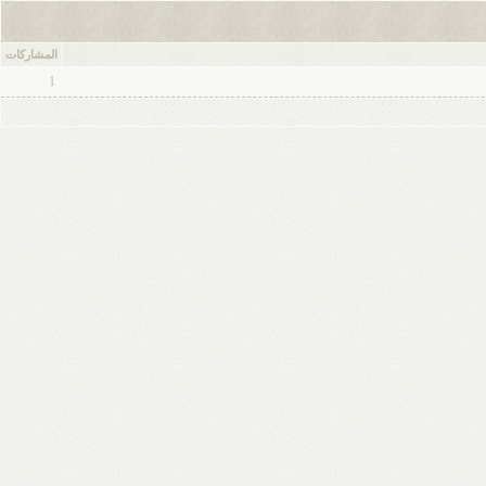
المشاركات
1