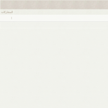
المشاركات
1