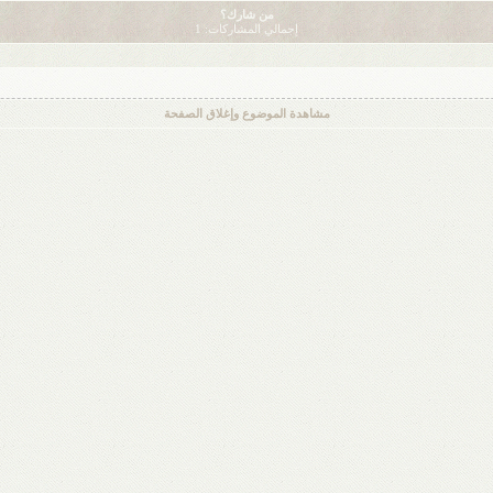
من شارك؟
إجمالي المشاركات: 1
مشاهدة الموضوع وإغلاق الصفحة