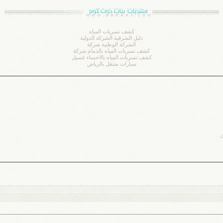
كشف تسربات المياه
دليل الشرقية
الشركة الدولية
الشركة الوطنية
شركة
كشف تسربات المياه بالدمام
شركة
كشف تسربات المياه بالاحساء
غسيل
سيارات متنقل بالرياض
ك