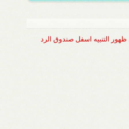
ل ظهور التنبيه اسفل صندوق الرد