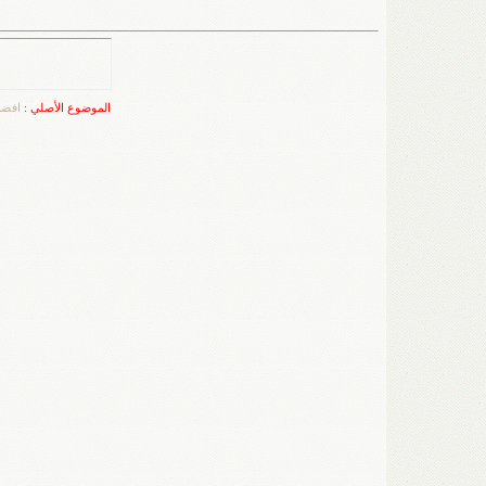
الموضوع الأصلي :
افضل