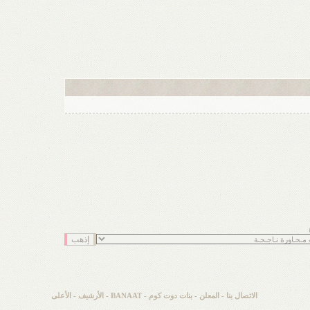
الاتصال بنا
-
المعلن
-
بنات دوت كوم - BANAAT
-
الأرشيف
-
الأعلى