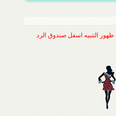
ل ظهور التنبيه اسفل صندوق الرد