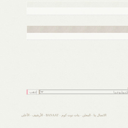
الاتصال بنا
-
المعلن
-
بنات دوت كوم - BANAAT
-
الأرشيف
-
الأعلى