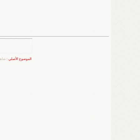
الموضوع الأصلي :
شاهد