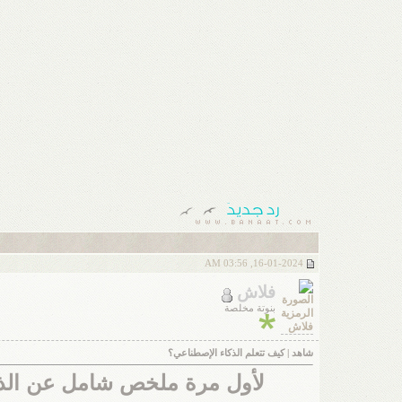
16-01-2024, 03:56 AM
فلاش
بنوتة مخلصة
شاهد | كيف تتعلم الذكاء الإصطناعي؟
لأول مرة ملخص شامل عن الذكاء الإصطنا