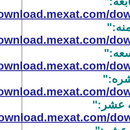
http://download.mexat.
http://download.mexat.
http://download.mexat.
http://download.mexat.
http://download.mexat.