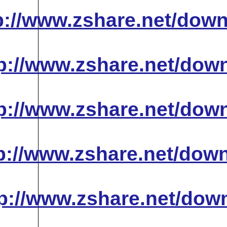
http://www.zshare.
http://www.zshare
http://www.zshare
http://www.zshare
http://www.zshare