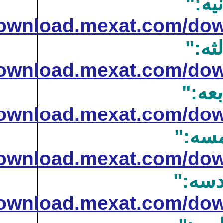
http://download.mexat.
http://download.mexat.
http://download.mexat.
http://download.mexat.
http://download.mexat.