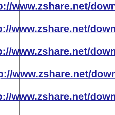
http://www.zshare
http://www.zshare
http://www.zshare
http://www.zshare
http://www.zshare