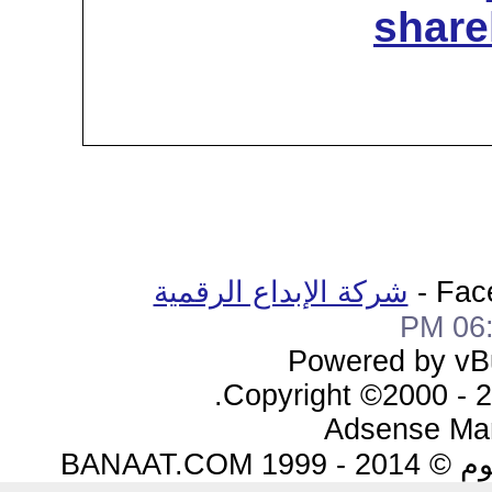
لإبداع الرقمية
Pow
Copyrigh