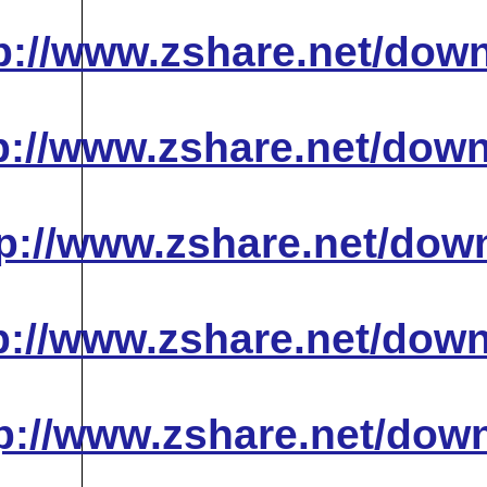
http://www.zshare
http://www.zshare
http://www.zshare
http://www.zshare
http://www.zshare