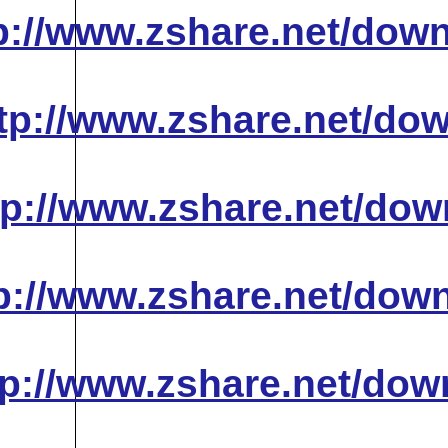
http://www.zshare
http://www.zshare
http://www.zshare
http://www.zshare
http://www.zshare