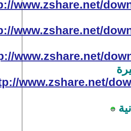
http://www.zshare
http://www.zshare
http://www.zshare
http://www.zshare