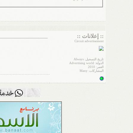
:: إعلانات ::
Circuit advertisement
تاريخ التسجيل: Always
الدولة: Advertising world
العمر: 2010
المشاركات: Many