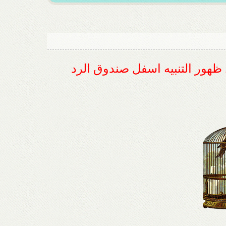
ل ظهور التنبيه اسفل صندوق الرد