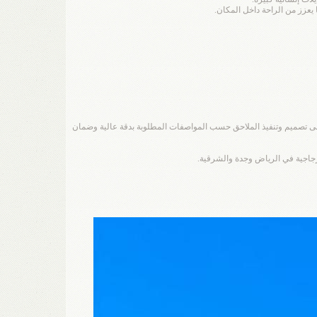
يعزز من الراحة داخل المكان.
على تصميم وتنفيذ الملاحق حسب المواصفات المطلوبة بدقة عالية وضمان