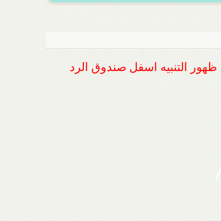
ل ظهور التنبيه اسفل صندوق الرد