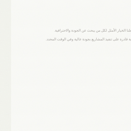
ة قادرة على تنفيذ المشاريع بجودة عالية وفي الوقت المحدد.