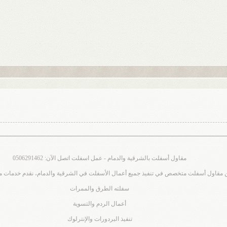
مقاول أسفلت بالشرقية والدمام - عمل اسفلت اتصل الآن: 0506291462
 مقاول أسفلت متخصص في تنفيذ جميع أعمال الأسفلت في الشرقية والدمام، نقدم خدمات م
سفلته الطرق والممرات
أعمال الردم والتسوية
تنفيذ البردورات والإنترلوك