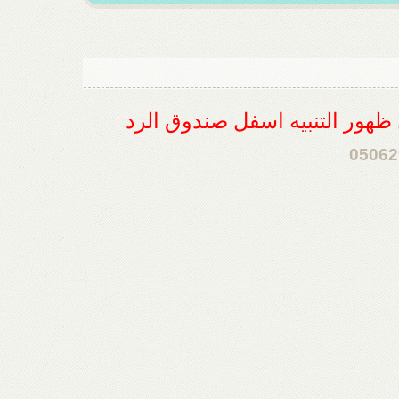
ل ظهور التنبيه اسفل صندوق الرد