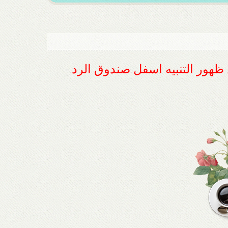
ل ظهور التنبيه اسفل صندوق الرد