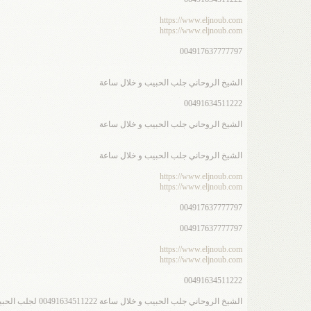
https://www.eljnoub.com
https://www.eljnoub.com
004917637777797
الشيخ الروحاني جلب الحبيب و خلال ساعة
00491634511222
الشيخ الروحاني جلب الحبيب و خلال ساعة
الشيخ الروحاني جلب الحبيب و خلال ساعة
https://www.eljnoub.com
https://www.eljnoub.com
004917637777797
004917637777797
https://www.eljnoub.com
https://www.eljnoub.com
00491634511222
الشيخ الروحاني جلب الحبيب و خلال ساعة 00491634511222 لجلب الحبيب