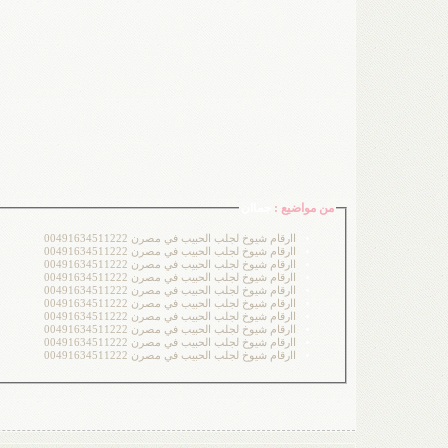
من مواضيع :
جماان
اارقام شيوخ لجلب الحبيب في مصرن 00491634511222
اارقام شيوخ لجلب الحبيب في مصرن 00491634511222
اارقام شيوخ لجلب الحبيب في مصرن 00491634511222
اارقام شيوخ لجلب الحبيب في مصرن 00491634511222
اارقام شيوخ لجلب الحبيب في مصرن 00491634511222
اارقام شيوخ لجلب الحبيب في مصرن 00491634511222
اارقام شيوخ لجلب الحبيب في مصرن 00491634511222
اارقام شيوخ لجلب الحبيب في مصرن 00491634511222
اارقام شيوخ لجلب الحبيب في مصرن 00491634511222
اارقام شيوخ لجلب الحبيب في مصرن 00491634511222