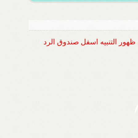
ل ظهور التنبيه اسفل صندوق الرد