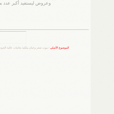
وعروض ليستفيد أكبر عدد مم
الموضوع الأصلي :
بيوت شعر وخيام ملكية بخامات عالية الجودة واسعار