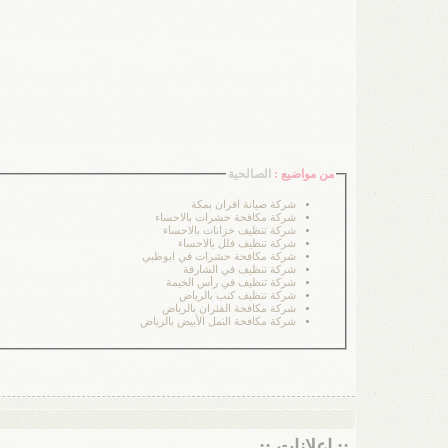
من مواضيع :
الصالحية
شركة صيانة افران بمكة
شركة مكافحة حشرات بالاحساء
شركة تنظيف خزانات بالاحساء
شركة تنظيف فلل بالاحساء
شركة مكافحة حشرات في ابوظبي
شركة تنظيف في الشارقة
شركة تنظيف في رأس الخيمة
شركة تنظيف كنب بالرياض
شركة مكافحة الفئران بالرياض
شركة مكافحة النمل الأبيض بالرياض
:: إعلانات ::