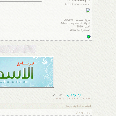
Circuit advertisement
تاريخ التسجيل: Always
الدولة: Advertising world
العمر: 2010
المشاركات: Many
الكلمات الدلالية (Tags)
بيوت
,
وجدال